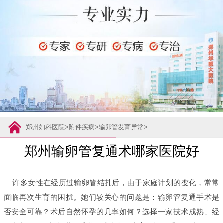
郑州妇科医院
>
附件疾病
>
输卵管发育异常
>
郑州输卵管复通术哪家医院好
许多女性在经历过输卵管结扎后，由于家庭计划的变化，常常
面临再次生育的困扰。她们较关心的问题是：输卵管复通手术是
否安全可靠？术后自然怀孕的几率如何？选择一家技术成熟、经