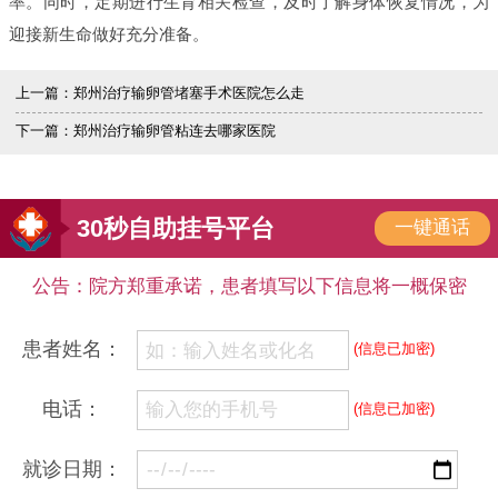
率。同时，定期进行生育相关检查，及时了解身体恢复情况，为
迎接新生命做好充分准备。
上一篇：
郑州治疗输卵管堵塞手术医院怎么走
下一篇：
郑州治疗输卵管粘连去哪家医院
30秒自助挂号平台
一键通话
公告：院方郑重承诺，患者填写以下信息将一概保密
患者姓名：
(信息已加密)
电话：
(信息已加密)
就诊日期：