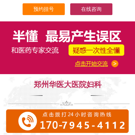
在线咨询
郑州华医大医院妇科