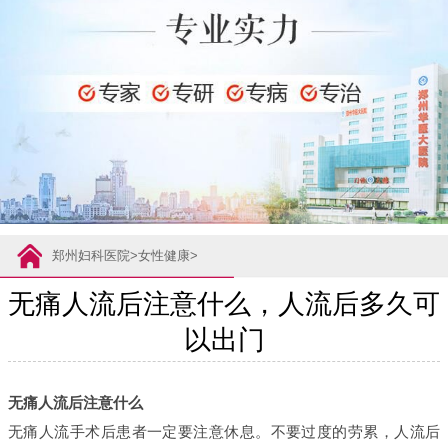
郑州妇科医院
>
女性健康
>
无痛人流后注意什么，人流后多久可
以出门
无痛人流后注意什么
无痛人流手术后患者一定要注意休息。不要过度的劳累，人流后