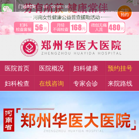
医院首页
医院概况
妇科健康
预约挂号
妇科检查
在线咨询
专家会诊
来院路线