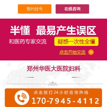
在线咨询
郑州华医大医院妇科