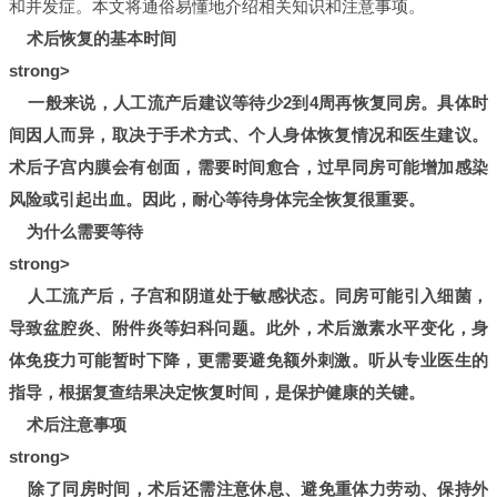
和并发症。本文将通俗易懂地介绍相关知识和注意事项。
术后恢复的基本时间
strong>
一般来说，人工流产后建议等待少2到4周再恢复同房。具体时
间因人而异，取决于手术方式、个人身体恢复情况和医生建议。
术后子宫内膜会有创面，需要时间愈合，过早同房可能增加感染
风险或引起出血。因此，耐心等待身体完全恢复很重要。
为什么需要等待
strong>
人工流产后，子宫和阴道处于敏感状态。同房可能引入细菌，
导致盆腔炎、附件炎等妇科问题。此外，术后激素水平变化，身
体免疫力可能暂时下降，更需要避免额外刺激。听从专业医生的
指导，根据复查结果决定恢复时间，是保护健康的关键。
术后注意事项
strong>
除了同房时间，术后还需注意休息、避免重体力劳动、保持外