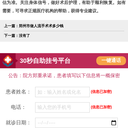
估为准。关注身体信号，做好术后护理，有助于顺利恢复。如有
需要，可寻求正规医疗机构的帮助，获得专业建议。
上一篇：
郑州市做人流手术术多少钱
下一篇：没有了
30秒自助挂号平台
一键通话
公告：院方郑重承诺，患者填写以下信息将一概保密
患者姓名：
(信息已加密)
电话：
(信息已加密)
就诊日期：