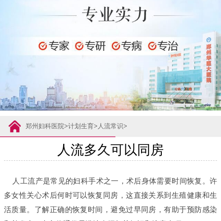
郑州妇科医院
>
计划生育
>
人流常识
>
人流多久可以同房
人工流产是常见的妇科手术之一，术后身体需要时间恢复。许
多女性关心术后何时可以恢复同房，这直接关系到生殖健康和生
活质量。了解正确的恢复时间，避免过早同房，有助于预防感染