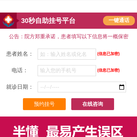
30秒自助挂号平台
一键通话
公告：院方郑重承诺，患者填写以下信息将一概保密
患者姓名：
(信息已加密)
电话：
(信息已加密)
就诊日期：
在线咨询