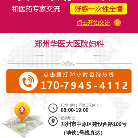
郑州华医大医院妇科
08:00-19:00
郑州市中原区建设西路106号
（地铁1号线直达）