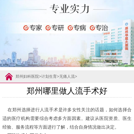
郑州妇科医院
>
计划生育
>
无痛人流
>
郑州哪里做人流手术好
在郑州选择进行人流手术是许多女性关注的话题，如何选择合
适的医疗机构需要综合考虑多方面因素。建议从医院资质、医生
经验、服务流程等方面进行了解，结合自身情况做出决定。