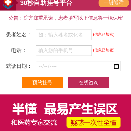
30秒自助挂号平台
一键通话
公告：院方郑重承诺，患者填写以下信息将一概保密
患者姓名：
(信息已加密)
电话：
(信息已加密)
就诊日期：
在线咨询