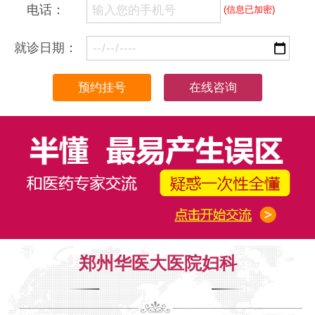
电话：
(信息已加密)
就诊日期：
在线咨询
郑州华医大医院妇科