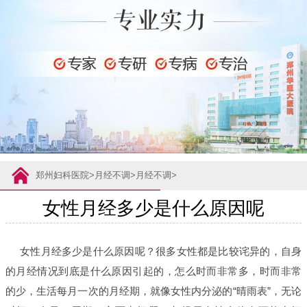
郑州妇科医院
>
月经不调
>
月经不调
>
女性月经多少是什么原因呢
女性月经多少是什么原因呢？很多女性都是比较诧异的，自身
的月经情况到底是什么原因引起的，怎么时而非常多，时而非常
的少，生活每月一次的月经期，就像女性内分泌的“晴雨表”，无论