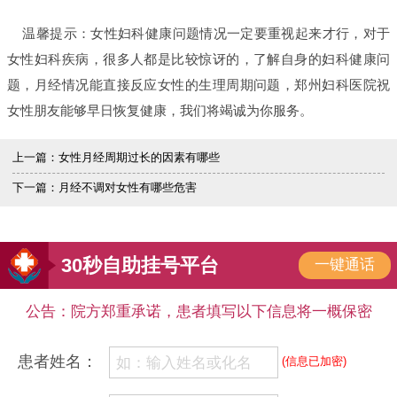
温馨提示：女性妇科健康问题情况一定要重视起来才行，对于
女性妇科疾病，很多人都是比较惊讶的，了解自身的妇科健康问
题，月经情况能直接反应女性的生理周期问题，郑州妇科医院祝
女性朋友能够早日恢复健康，我们将竭诚为你服务。
上一篇：
女性月经周期过长的因素有哪些
下一篇：
月经不调对女性有哪些危害
30秒自助挂号平台
一键通话
公告：院方郑重承诺，患者填写以下信息将一概保密
患者姓名：
(信息已加密)