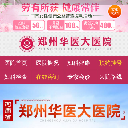
医院首页
医院概况
妇科健康
预约挂号
妇科检查
在线咨询
专家会诊
来院路线