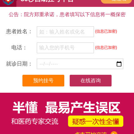
公告：院方郑重承诺，患者填写以下信息将一概保密
患者姓名：
(信息已加密)
电话：
(信息已加密)
就诊日期：
在线咨询